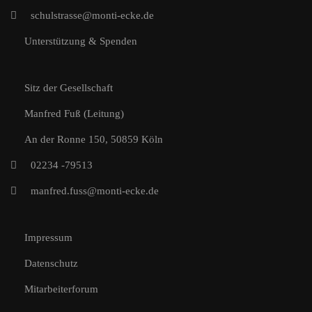
schulstrasse@monti-ecke.de
Unterstützung & Spenden
Sitz der Gesellschaft
Manfred Fuß (Leitung)
An der Ronne 150, 50859 Köln
02234 -79513
manfred.fuss@monti-ecke.de
Impressum
Datenschutz
Mitarbeiterforum