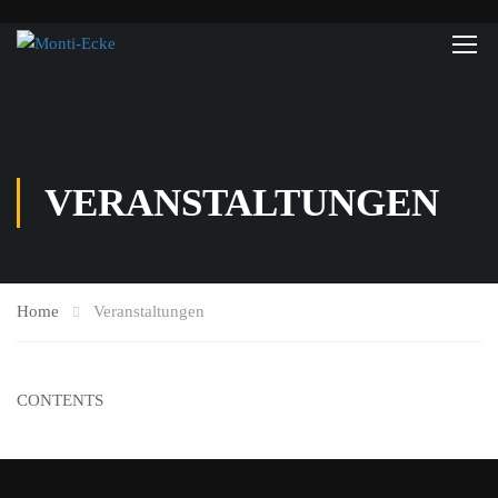
VERANSTALTUNGEN
Home
Veranstaltungen
CONTENTS