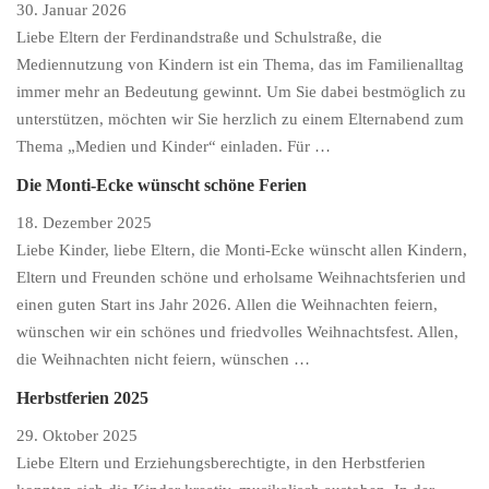
30. Januar 2026
Liebe Eltern der Ferdinandstraße und Schulstraße, die
Mediennutzung von Kindern ist ein Thema, das im Familienalltag
immer mehr an Bedeutung gewinnt. Um Sie dabei bestmöglich zu
unterstützen, möchten wir Sie herzlich zu einem Elternabend zum
Thema „Medien und Kinder“ einladen. Für …
Die Monti-Ecke wünscht schöne Ferien
18. Dezember 2025
Liebe Kinder, liebe Eltern, die Monti-Ecke wünscht allen Kindern,
Eltern und Freunden schöne und erholsame Weihnachtsferien und
einen guten Start ins Jahr 2026. Allen die Weihnachten feiern,
wünschen wir ein schönes und friedvolles Weihnachtsfest. Allen,
die Weihnachten nicht feiern, wünschen …
Herbstferien 2025
29. Oktober 2025
Liebe Eltern und Erziehungsberechtigte, in den Herbstferien