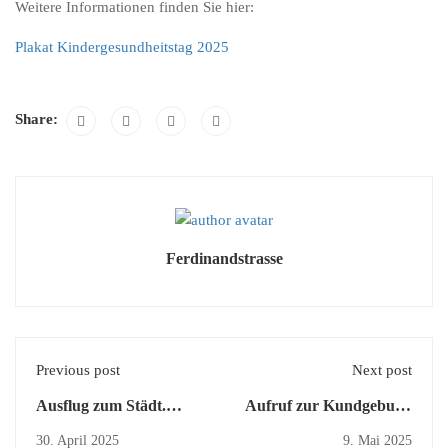
Weitere Informationen finden Sie hier:
Plakat Kindergesundheitstag 2025
Share:
Ferdinandstrasse
Previous post
Next post
Ausflug zum Städt.
Aufruf zur Kundgebung
Senioren- und
für gesunde und
30. April 2025
9. Mai 2025