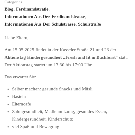
Categories
Blog
,
Ferdinandstraße
,
Informationen Aus Der Ferdinandstrasse
,
Informationen Aus Der Schulstrasse
,
Schulstraße
Liebe Eltern,
Am 15.05.2025 findet in der Kasseler Straße 21 und 23 der
Aktionstag Kindergesundheit „Fresh and fit in Buchforst
“ statt.
Der Aktionstag startet um 13:30 bis 17:00 Uhr.
Das erwartet Sie:
Selber machen: gesunde Snacks und Müsli
Basteln
Elterncafe
Zahngesundheit, Mediennutzung, gesundes Essen,
Kindergesundheit, Kinderschutz
viel Spaß und Bewegung