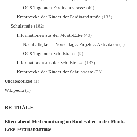
OGS Tagebuch Ferdinandstrasse
(40)
Kreativecke der Kinder der Ferdinandstraße
(133)
Schulstraße
(182)
Informationen aus der Monti-Ecke
(40)
Nachhaltigkeit – Vorschläge, Projekte, Aktivitäten
(1)
OGS Tagebuch Schulstrasse
(9)
Informationen aus der Schulstrasse
(133)
Kreativecke der Kinder der Schulstrasse
(23)
Uncategorized
(1)
Wikipedia
(1)
BEITRÄGE
Elternabend Mediennutzung im Kindesalter in der Monti-
Ecke Ferdinandstraße