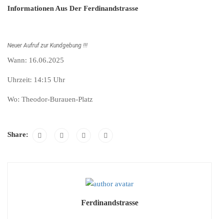
Informationen Aus Der Ferdinandstrasse
Neuer Aufruf zur Kundgebung !!!
Wann: 16.06.2025
Uhrzeit: 14:15 Uhr
Wo: Theodor-Burauen-Platz
Share:
Ferdinandstrasse