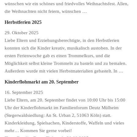
wünschen wir ein schönes und friedvolles Weihnachtsfest. Allen,
die Weihnachten nicht feiern, wünschen …
Herbstferien 2025
29. Oktober 2025
Liebe Eltern und Erziehungsberechtigte, in den Herbstferien
konnten sich die Kinder kreativ, musikalisch austoben. In der
ersten Ferienwoche gab es einen Trommelkurs, und die
Möglichkeit selbst kleine Trommeln zu basteln und zu bemalen.
Außerdem wurde mit vielen Herbstmaterialien gebastelt. In …
Kinderflohmarkt am 20. September
16. September 2025
Liebe Eltern, am 20. September findet von 10:00 Uhr bis 15:00
Uhr der Kinderflohmarkt im Familienforum Deutz Mülheim
(Stegerwaldsiedlung: An St. Urban 2, 51063 Köln) statt.
Kinderkleidung, Spielsachen, Kinderstoffe, Waffeln und vieles
mehr… Kommen Sie gerne vorbei!