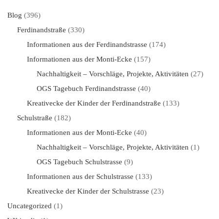
Blog
(396)
Ferdinandstraße
(330)
Informationen aus der Ferdinandstrasse
(174)
Informationen aus der Monti-Ecke
(157)
Nachhaltigkeit – Vorschläge, Projekte, Aktivitäten
(27)
OGS Tagebuch Ferdinandstrasse
(40)
Kreativecke der Kinder der Ferdinandstraße
(133)
Schulstraße
(182)
Informationen aus der Monti-Ecke
(40)
Nachhaltigkeit – Vorschläge, Projekte, Aktivitäten
(1)
OGS Tagebuch Schulstrasse
(9)
Informationen aus der Schulstrasse
(133)
Kreativecke der Kinder der Schulstrasse
(23)
Uncategorized
(1)