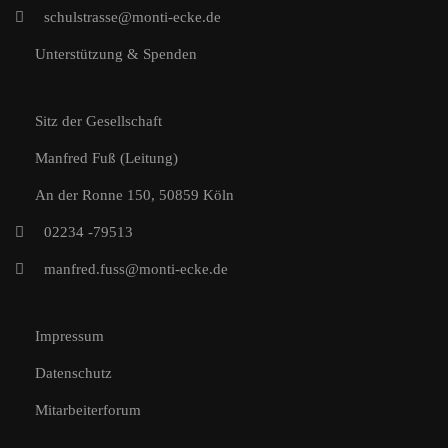
schulstrasse@monti-ecke.de
Unterstützung & Spenden
Sitz der Gesellschaft
Manfred Fuß (Leitung)
An der Ronne 150, 50859 Köln
02234 -79513
manfred.fuss@monti-ecke.de
Impressum
Datenschutz
Mitarbeiterforum