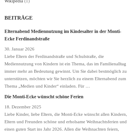
Wikipedia
(1)
BEITRÄGE
Elternabend Mediennutzung im Kindesalter in der Monti-
Ecke Ferdinandstraße
30. Januar 2026
Liebe Eltern der Ferdinandstraße und Schulstraße, die
Mediennutzung von Kindern ist ein Thema, das im Familienalltag
immer mehr an Bedeutung gewinnt. Um Sie dabei bestmöglich zu
unterstützen, möchten wir Sie herzlich zu einem Elternabend zum
Thema „Medien und Kinder“ einladen. Für …
Die Monti-Ecke wünscht schöne Ferien
18. Dezember 2025
Liebe Kinder, liebe Eltern, die Monti-Ecke wünscht allen Kindern,
Eltern und Freunden schöne und erholsame Weihnachtsferien und
einen guten Start ins Jahr 2026. Allen die Weihnachten feiern,