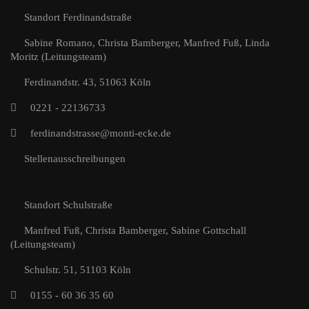
Standort Ferdinandstraße
Sabine Romano, Christa Bamberger, Manfred Fuß, Linda
Moritz (Leitungsteam)
Ferdinandstr. 43, 51063 Köln
0221 - 22136733
ferdinandstrasse@monti-ecke.de
Stellenausschreibungen
Standort Schulstraße
Manfred Fuß, Christa Bamberger, Sabine Gottschall
(Leitungsteam)
Schulstr. 51, 51103 Köln
0155 - 60 36 35 60