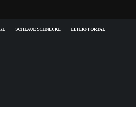
KE
SCHLAUE SCHNECKE
ELTERNPORTAL