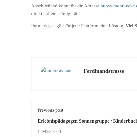
Anschließend könnt ihr die Adresse
https://monti-ecke.
direkt auf euer Endgerät.
Ihr merkt, es gibt für jede Plattform eine Lösung.
Viel 
Ferdinandstrasse
Previous post
Erlebnispädagogen Sonnengruppe / Kinderbuc
1. März 2020