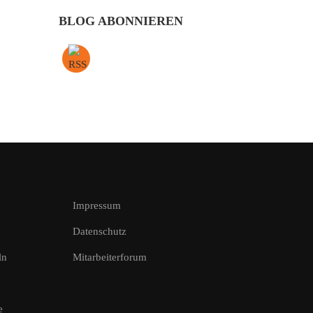
BLOG ABONNIEREN
Impressum
Datenschutz
ln
Mitarbeiterforum
e